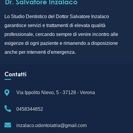
Lo Studio Dentistico del Dottor Salvatore Inzalaco
garantisce servizi e trattamenti di elevata qualità
professionale, cercando sempre di venire incontro alle
esigenze di ogni paziente e rimanendo a disposizione
anche per interventi d'emergenza.
Contatti
Via Ippolito Nievo, 5 - 37128 - Verona
0458344852
inzalaco.odontoiatria@gmail.com