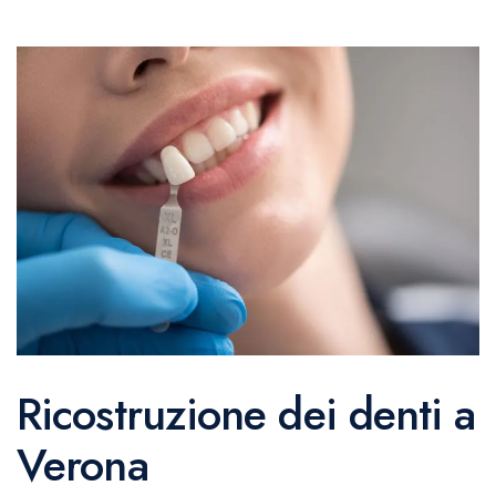
Ricostruzione dei denti a
Verona