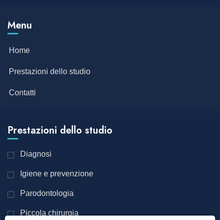
Menu
Home
Prestazioni dello studio
Contatti
Prestazioni dello studio
Diagnosi
Igiene e prevenzione
Parodontologia
Piccola chirurgia