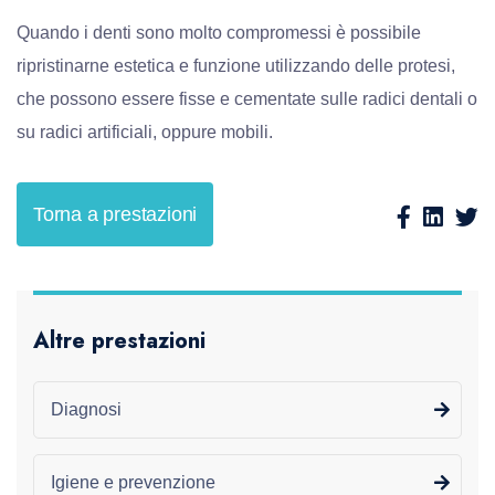
Quando i denti sono molto compromessi è possibile
ripristinarne estetica e funzione utilizzando delle protesi,
che possono essere fisse e cementate sulle radici dentali o
su radici artificiali, oppure mobili.
Torna a prestazioni
Altre prestazioni
Diagnosi
Igiene e prevenzione