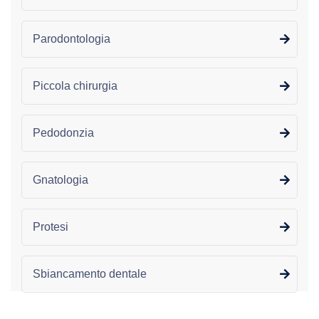
Parodontologia
Piccola chirurgia
Pedodonzia
Gnatologia
Protesi
Sbiancamento dentale