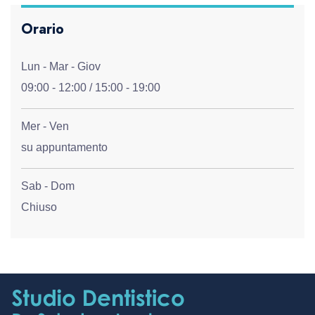
Orario
Lun - Mar - Giov
09:00 - 12:00 / 15:00 - 19:00
Mer - Ven
su appuntamento
Sab - Dom
Chiuso